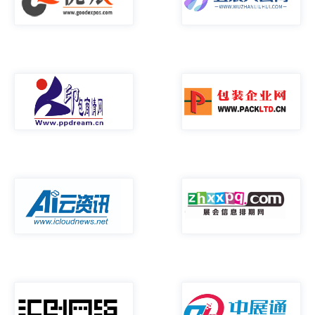
媒体合作
联系我们