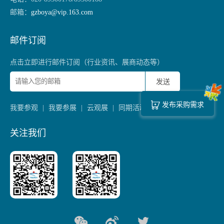
邮箱：
gzboya@vip.163.com
邮件订阅
点击立即进行邮件订阅（行业资讯、展商动态等）
发送
发布采购需求
我要参观
|
我要参展
|
云观展
|
同期活动
关注我们