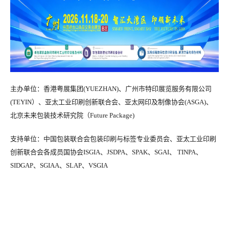
媒体合作
联系我们
主办单位：
香港粤展集团(YUEZHAN)、广州市特印展览服务有限公司
(TEYIN）、
亚太工业印刷创新联合会、亚太网印及制像协会(ASGA)、
北京未来包装技术研究院（Future Package)
支持单位：中国包装联合会包装印刷与标签专业委员会、亚太工业印刷
创新联合会各成员国协会ISGIA、JSDPA、SPAK、
SGAI、 TINPA、
SIDGAP、SGIAA、SLAP、VSGIA