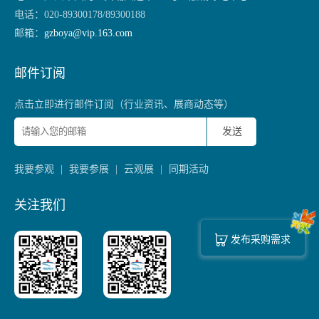
电话：
020-89300178/89300188
邮箱：
gzboya@vip.163.com
邮件订阅
点击立即进行邮件订阅（行业资讯、展商动态等）
发送
我要参观
|
我要参展
|
云观展
|
同期活动
关注我们
发布采购需求