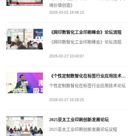
境价值创造》
媒体合作
2026-03-01 18:48:15
联系我们
《网印数智化工业印刷峰会》论坛流程
《网印数智化工业印刷峰会》论坛流程
2026-02-27 10:43:07
《个性定制数智化在标签行业应用技术论坛》排期表
个性定制数智化在标签行业应用技术论坛
2026-02-27 10:28:25
2025亚太工业印刷创新发展论坛
2025亚太工业印刷创新发展论坛议程