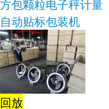
方包颗粒电子秤计量
自动贴标包装机
回放