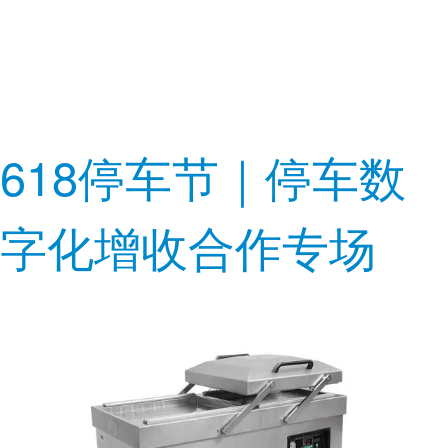
618停车节｜停车数
字化增收合作专场