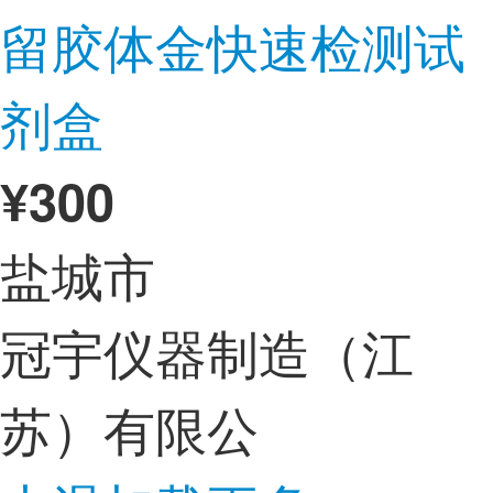
留胶体金快速检测试
剂盒
¥
300
盐城市
冠宇仪器制造（江
苏）有限公