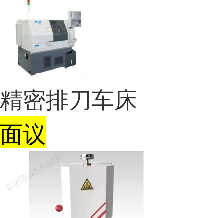
精密排刀车床
面议