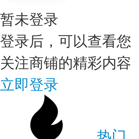
暂未登录
登录后，可以查看您
关注商铺的精彩内容
立即登录
热门