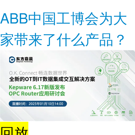
ABB中国工博会为大
家带来了什么产品？
回放