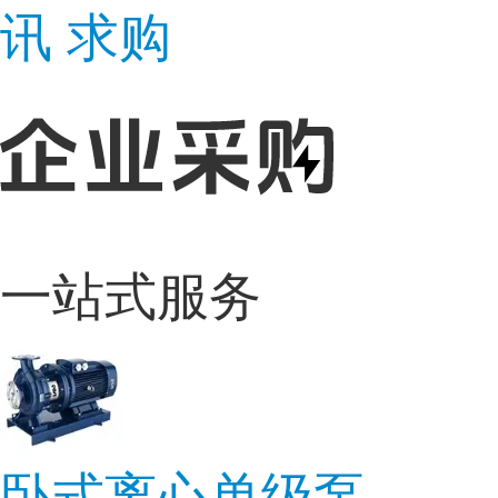
讯
求购
一站式服务
卧式离心单级泵