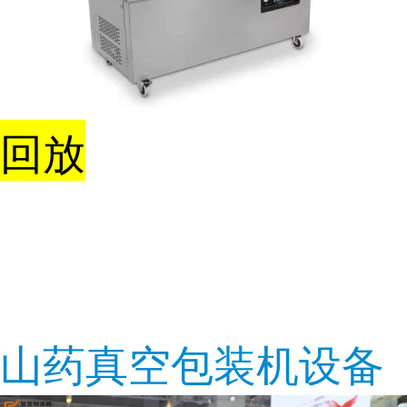
回放
山药真空包装机设备