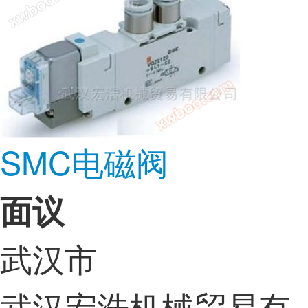
SMC电磁阀
面议
武汉市
武汉宏浩机械贸易有