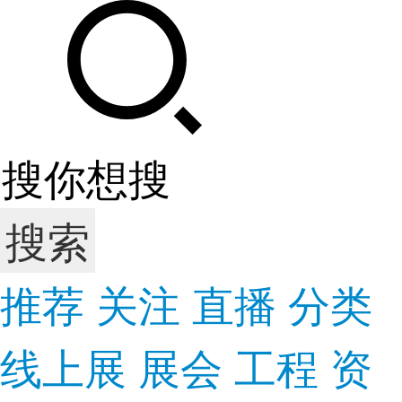
搜索
推荐
关注
直播
分类
线上展
展会
工程
资