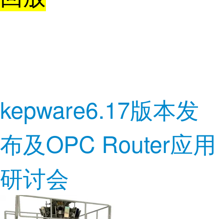
kepware6.17版本发
布及OPC Router应用
研讨会