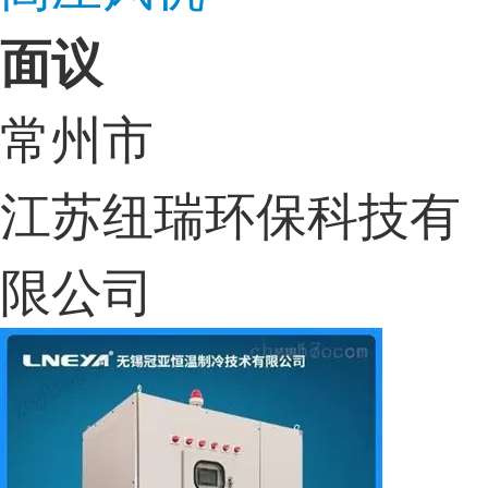
面议
常州市
江苏纽瑞环保科技有
限公司