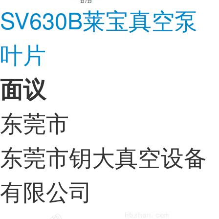
SV630B莱宝真空泵
叶片
面议
东莞市
东莞市钥大真空设备
有限公司