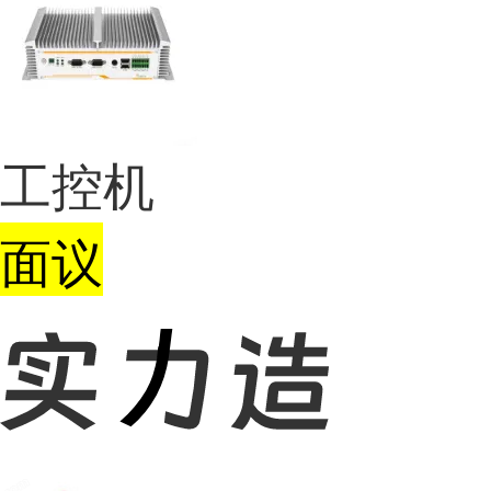
工控机
面议