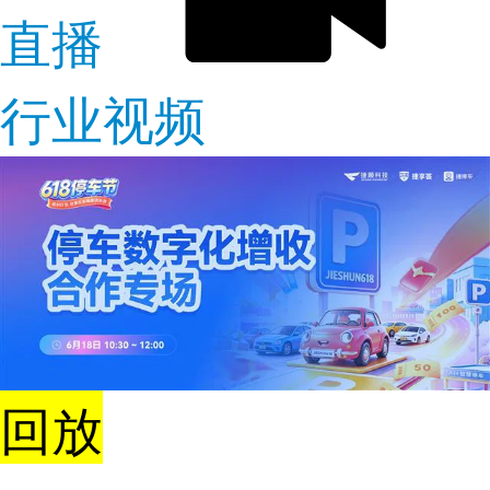
直播
行业视频
回放