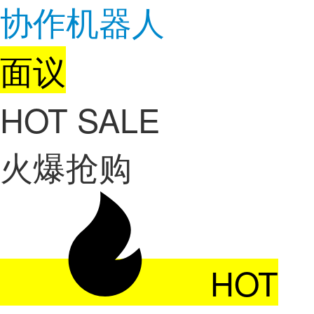
协作机器人
面议
HOT SALE
火爆抢购
HOT