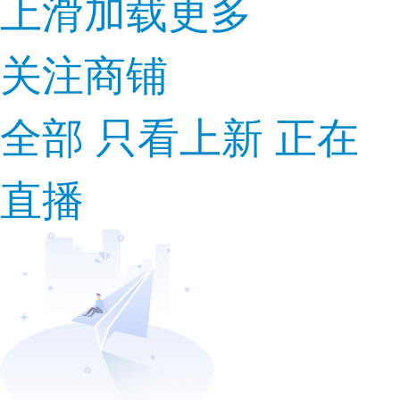
上滑加载更多
关注商铺
全部
只看上新
正在
直播