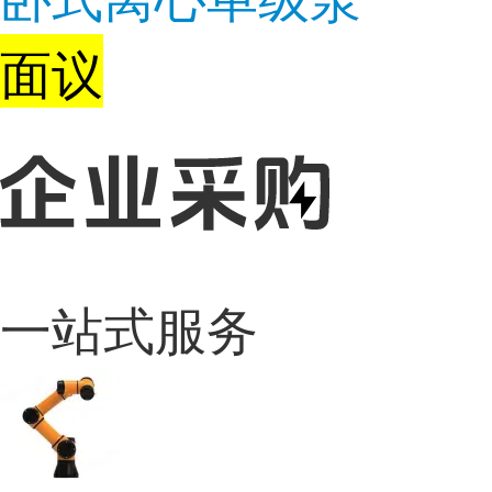
面议
一站式服务