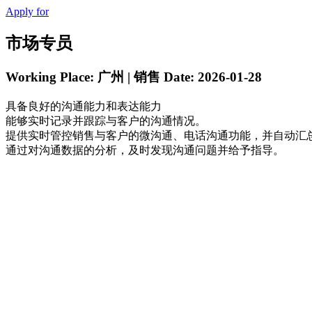
Apply for
市场专员
Working Place: 广州 | 销售
Date: 2026-01-28
具备良好的沟通能力和表达能力
能够实时记录并跟踪与客户的沟通情况。
提供实时管控销售与客户的微沟通、电话沟通功能，并自动汇
通过对沟通数据的分析，及时发现沟通问题并给予指导。